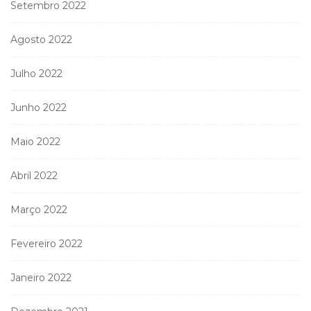
Setembro 2022
Agosto 2022
Julho 2022
Junho 2022
Maio 2022
Abril 2022
Março 2022
Fevereiro 2022
Janeiro 2022