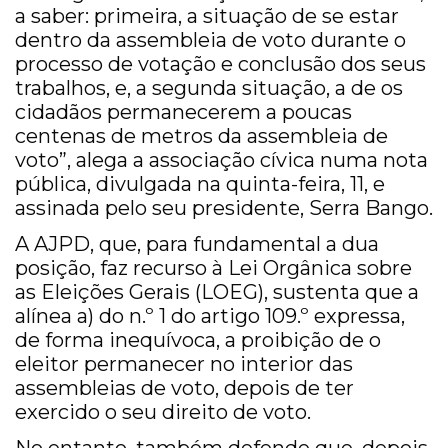
a saber: primeira, a situação de se estar
dentro da assembleia de voto durante o
processo de votação e conclusão dos seus
trabalhos, e, a segunda situação, a de os
cidadãos permanecerem a poucas
centenas de metros da assembleia de
voto”, alega a associação cívica numa nota
pública, divulgada na quinta-feira, 11, e
assinada pelo seu presidente, Serra Bango.
A AJPD, que, para fundamental a dua
posição, faz recurso à Lei Orgânica sobre
as Eleições Gerais (LOEG), sustenta que a
alínea a) do n.º 1 do artigo 109.º expressa,
de forma inequívoca, a proibição de o
eleitor permanecer no interior das
assembleias de voto, depois de ter
exercido o seu direito de voto.