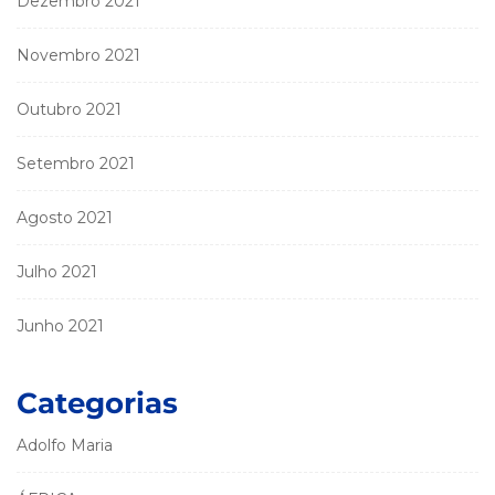
Dezembro 2021
Novembro 2021
Outubro 2021
Setembro 2021
Agosto 2021
Julho 2021
Junho 2021
Categorias
Adolfo Maria