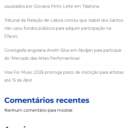
usurpados por Giovana Pinto Leite em Talatona
Tribunal da Relação de Lisboa conclui que Isabel dos Santos
não usou fundos públicos para adquirir participação na
Efacec
Coreógrafa angolana Aneth Silva em Abidjan para participar
do ‘Mercado das Artes Perfomantivas’
Visa For Music 2026 prorroga prazo de inscrição para artistas
até 15 de Abril
Comentários recentes
Nenhum comentário para mostrar.