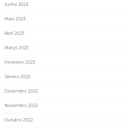
Junho 2023
Maio 2023
Abril 2023
Março 2023
Fevereiro 2023
Janeiro 2023
Dezembro 2022
Novembro 2022
Outubro 2022