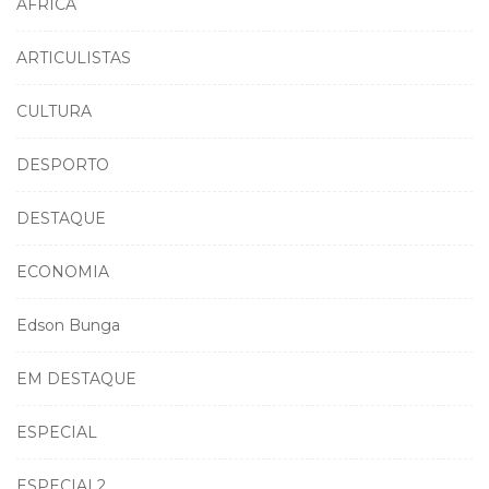
ÁFRICA
ARTICULISTAS
CULTURA
DESPORTO
DESTAQUE
ECONOMIA
Edson Bunga
EM DESTAQUE
ESPECIAL
ESPECIAL2