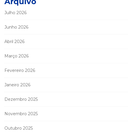
Arquivo
Julho 2026
Junho 2026
Abril 2026
Março 2026
Fevereiro 2026
Janeiro 2026
Dezembro 2025
Novembro 2025
Outubro 2025