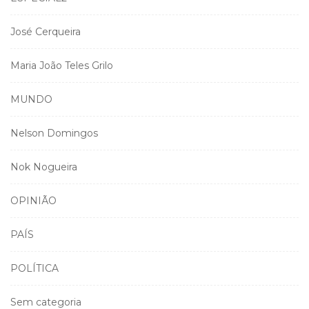
José Cerqueira
Maria João Teles Grilo
MUNDO
Nelson Domingos
Nok Nogueira
OPINIÃO
PAÍS
POLÍTICA
Sem categoria