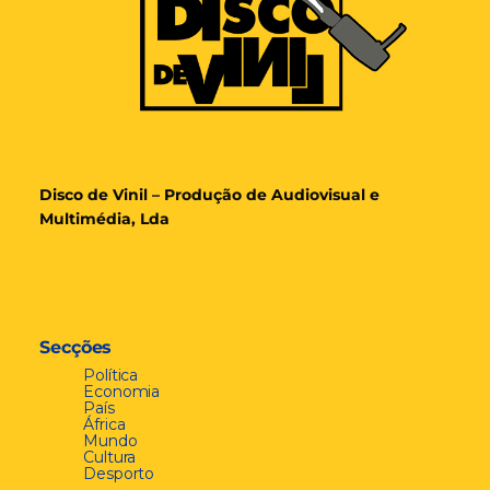
Disco de Vinil – Produção de Audiovisual e
Multimédia, Lda
Secções
Política
Economia
País
África
Mundo
Cultura
Desporto