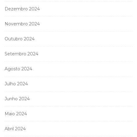
Dezembro 2024
Novembro 2024
Outubro 2024
Setembro 2024
Agosto 2024
Julho 2024
Junho 2024
Maio 2024
Abril 2024