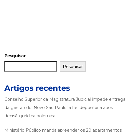
Pesquisar
Pesquisar
Artigos recentes
Conselho Superior da Magistratura Judicial impede entrega
da gestão do ‘Novo São Paulo’ a fiel depositária após
decisão jurídica polémica
Ministério Público manda apreender os 20 apartamentos