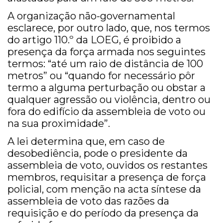
A organização não-governamental
esclarece, por outro lado, que, nos termos
do artigo 110.º da LOEG, é proibido a
presença da força armada nos seguintes
termos: “até um raio de distância de 100
metros” ou “quando for necessário pôr
termo a alguma perturbação ou obstar a
qualquer agressão ou violência, dentro ou
fora do edifício da assembleia de voto ou
na sua proximidade”.
A lei determina que, em caso de
desobediência, pode o presidente da
assembleia de voto, ouvidos os restantes
membros, requisitar a presença de força
policial, com menção na acta síntese da
assembleia de voto das razões da
requisição e do período da presença da