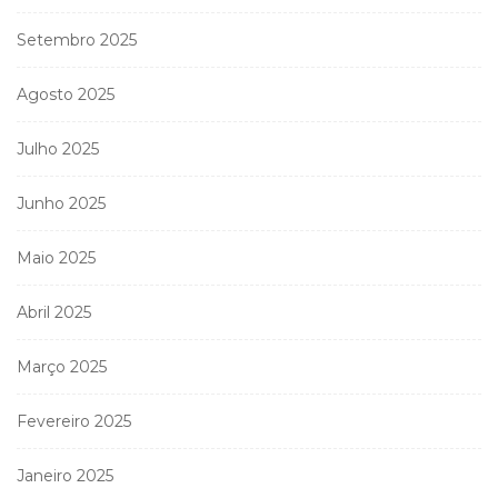
Setembro 2025
Agosto 2025
Julho 2025
Junho 2025
Maio 2025
Abril 2025
Março 2025
Fevereiro 2025
Janeiro 2025