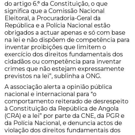
do artigo 6.° da Constituição, o que
significa que a Comissão Nacional
Eleitoral, a Procuradoria-Geral da
República e a Polícia Nacional estão
obrigados a actuar apenas e só com base
na lei e não dispõem de competência para
inventar proibições que limitem o
exercício dos direitos fundamentais dos
cidadãos ou competência para inventar
crimes que não estejam expressamente
previstos na lei”, sublinha a ONG.
A associação alerta a opinião pública
nacional e internacional para “o
comportamento reiterado de desrespeito
à Constituição da República de Angola
(CRA) e a lei” por parte da CNE, da PGR e
da Polícia Nacional, e denuncia actos de
violação dos direitos fundamentais dos