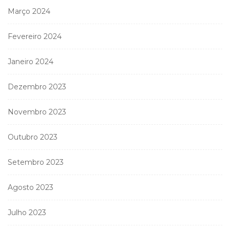
Março 2024
Fevereiro 2024
Janeiro 2024
Dezembro 2023
Novembro 2023
Outubro 2023
Setembro 2023
Agosto 2023
Julho 2023