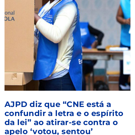
AJPD diz que “CNE está a
confundir a letra e o espírito
da lei” ao atirar-se contra o
apelo ‘votou, sentou’