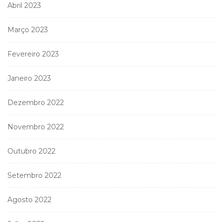
Abril 2023
Março 2023
Fevereiro 2023
Janeiro 2023
Dezembro 2022
Novembro 2022
Outubro 2022
Setembro 2022
Agosto 2022