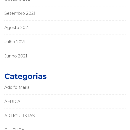
Setembro 2021
Agosto 2021
Julho 2021
Junho 2021
Categorias
Adolfo Maria
ÁFRICA
ARTICULISTAS
CULTURA