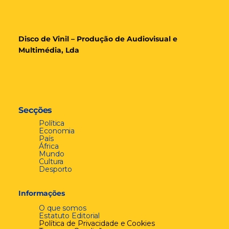
Disco de Vinil – Produção de Audiovisual e
Multimédia, Lda
Secções
Política
Economia
País
África
Mundo
Cultura
Desporto
Informações
O que somos
Estatuto Editorial
Política de Privacidade e Cookies