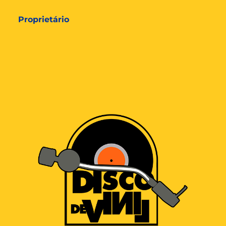
Proprietário