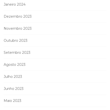
Janeiro 2024
Dezembro 2023
Novembro 2023
Outubro 2023
Setembro 2023
Agosto 2023
Julho 2023
Junho 2023
Maio 2023