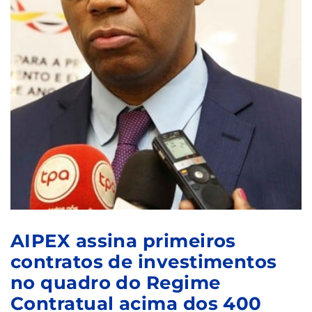
AIPEX assina primeiros
contratos de investimentos
no quadro do Regime
Contratual acima dos 400