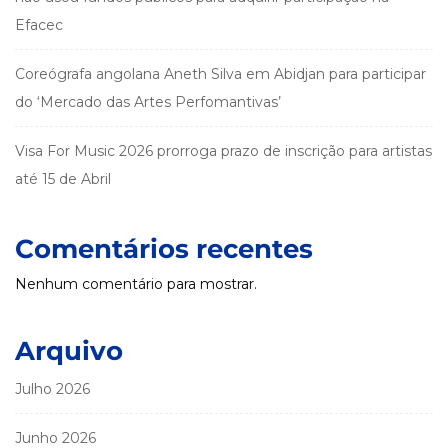
Efacec
Coreógrafa angolana Aneth Silva em Abidjan para participar
do ‘Mercado das Artes Perfomantivas’
Visa For Music 2026 prorroga prazo de inscrição para artistas
até 15 de Abril
Comentários recentes
Nenhum comentário para mostrar.
Arquivo
Julho 2026
Junho 2026