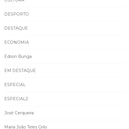
DESPORTO
DESTAQUE
ECONOMIA
Edson Bunga
EM DESTAQUE
ESPECIAL
ESPECIAL2
José Cerqueira
Maria João Teles Grilo