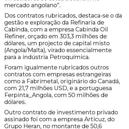
mercado angolano”.
Dos contratos rubricados, destaca-se o da
gestão e exploração da Refinaria de
Cabinda, com a empresa Cabinda Oil
Refiner, orçado em 303,3 milhões de
dólares, um projecto de capital misto
(Angola/Malta), virado essencialmente
para a indústria Petroquímica.
Foram igualmente rubricados outros
contratos com empresas estrangeiras
como a Fabrimetal, originário do Canadá,
com 21,7 milhões USD, e a portuguesa
Ferpinta_Angola, com 50 milhões de
dólares.
Outro contrato de investimento privado
assinado foi com a empresa Articuz, do
Grupo Heran, no montante de 50,6