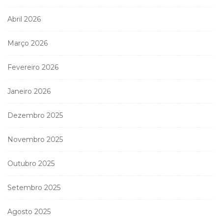
Abril 2026
Março 2026
Fevereiro 2026
Janeiro 2026
Dezembro 2025
Novembro 2025
Outubro 2025
Setembro 2025
Agosto 2025