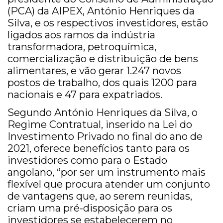
(PCA) da AIPEX, António Henriques da
Silva, e os respectivos investidores, estão
ligados aos ramos da indústria
transformadora, petroquímica,
comercialização e distribuição de bens
alimentares, e vão gerar 1.247 novos
postos de trabalho, dos quais 1200 para
nacionais e 47 para expatriados.
Segundo António Henriques da Silva, o
Regime Contratual, inserido na Lei do
Investimento Privado no final do ano de
2021, oferece benefícios tanto para os
investidores como para o Estado
angolano, “por ser um instrumento mais
flexível que procura atender um conjunto
de vantagens que, ao serem reunidas,
criam uma pré-disposição para os
investidores se estabelecerem no