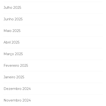
Julho 2025
Junho 2025
Maio 2025
Abril 2025
Março 2025
Fevereiro 2025
Janeiro 2025
Dezembro 2024
Novembro 2024