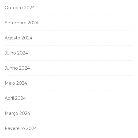
Outubro 2024
Setembro 2024
Agosto 2024
Julho 2024
Junho 2024
Maio 2024
Abril 2024
Março 2024
Fevereiro 2024