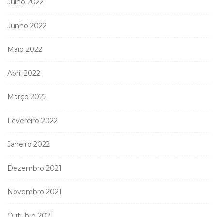
Julho 2022
Junho 2022
Maio 2022
Abril 2022
Março 2022
Fevereiro 2022
Janeiro 2022
Dezembro 2021
Novembro 2021
Outubro 2021