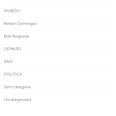
MUNDO
Nelson Domingos
Nok Nogueira
OPINIÃO
PAÍS
POLÍTICA
Sem categoria
Uncategorized