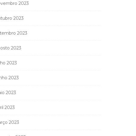
vembro 2023
tubro 2023
tembro 2023
osto 2023
lho 2023
nho 2023
io 2023
ril 2023
rço 2023