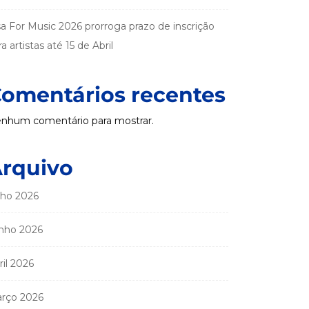
sa For Music 2026 prorroga prazo de inscrição
a artistas até 15 de Abril
omentários recentes
nhum comentário para mostrar.
rquivo
lho 2026
nho 2026
ril 2026
rço 2026