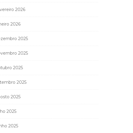
vereiro 2026
neiro 2026
zembro 2025
vembro 2025
tubro 2025
tembro 2025
osto 2025
lho 2025
nho 2025