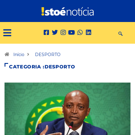
Início
DESPORTO
CATEGORIA :DESPORTO