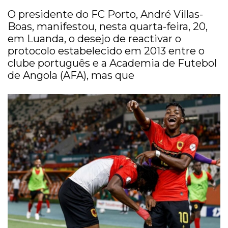
O presidente do FC Porto, André Villas-
Boas, manifestou, nesta quarta-feira, 20,
em Luanda, o desejo de reactivar o
protocolo estabelecido em 2013 entre o
clube português e a Academia de Futebol
de Angola (AFA), mas que