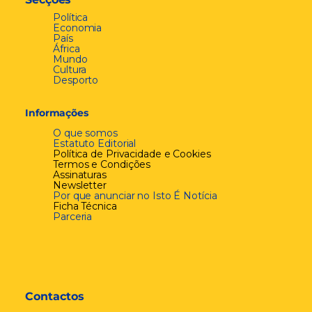
Política
Economia
País
África
Mundo
Cultura
Desporto
Informações
O que somos
Estatuto Editorial
Política de Privacidade e Cookies
Termos e Condições
Assinaturas
Newsletter
Por que anunciar no Isto É Notícia
Ficha Técnica
Parceria
Contactos