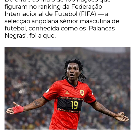
figuram no ranking da Federação
Internacional de Futebol (FIFA) — a
selecção angolana sénior masculina de
futebol, conhecida como os ‘Palancas
Negras’, foi a que,