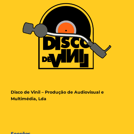
Disco de Vinil – Produção de Audiovisual e
Multimédia, Lda
Secções